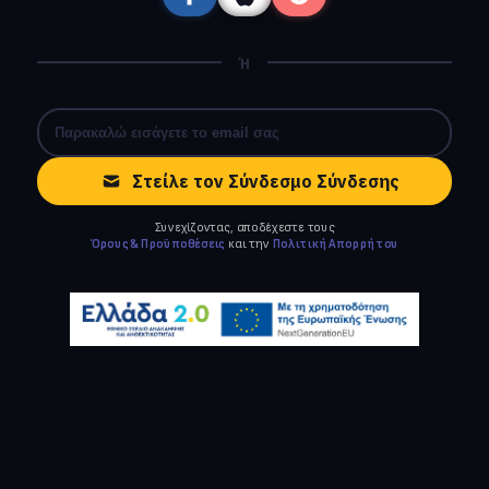
Ή
Στείλε τον Σύνδεσμο Σύνδεσης
Συνεχίζοντας, αποδέχεστε τους
Όρους & Προϋποθέσεις
και την
Πολιτική Απορρήτου