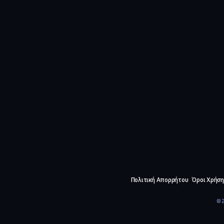
Πολιτική Απορρήτου
Όροι Χρήση
©2