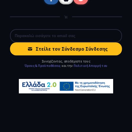
Ή
Στείλε τον Σύνδεσμο Σύνδεσης
Συνεχίζοντας, αποδέχεστε τους
Όρους & Προϋποθέσεις
και την
Πολιτική Απορρήτου