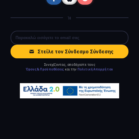
Ή
Στείλε τον Σύνδεσμο Σύνδεσης
Συνεχίζοντας, αποδέχεστε τους
Όρους & Προϋποθέσεις
και την
Πολιτική Απορρήτου