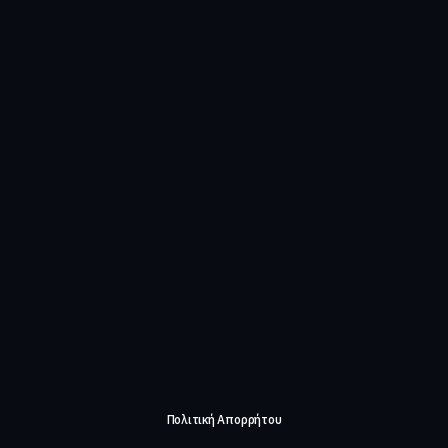
Πολιτική Απορρήτου