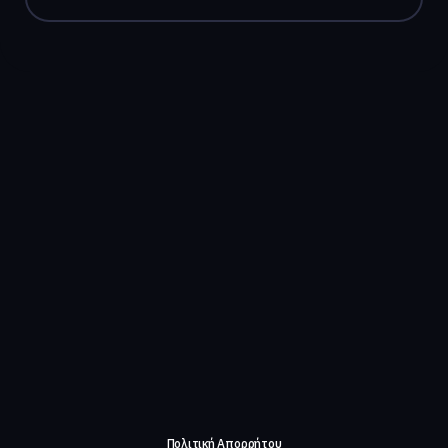
Πολιτική Απορρήτου