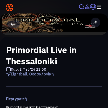
Primordial Live in
Thessaloniki
Παρ, 2 Φεβ '24
21:00
Eightball, Θεσσαλονίκη
Περιγραφή
Primordial live στη Θεσσαλονίκη
