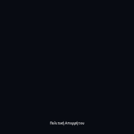
Πολιτική Απορρήτου