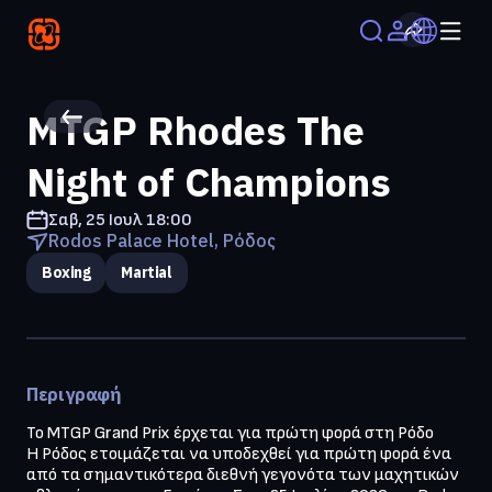
MTGP Rhodes Τhe
Night of Champions
Σαβ, 25 Ιουλ
18:00
Rodos Palace Hotel, Ρόδος
Boxing
Martial
Περιγραφή
Το MTGP Grand Prix έρχεται για πρώτη φορά στη Ρόδο

Η Ρόδος ετοιμάζεται να υποδεχθεί για πρώτη φορά ένα 
από τα σημαντικότερα διεθνή γεγονότα των μαχητικών 