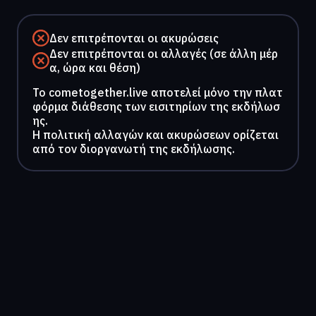
Δεν επιτρέπονται οι ακυρώσεις
Δεν επιτρέπονται οι αλλαγές (σε άλλη μέρ
α, ώρα και θέση)
To cometogether.live αποτελεί μόνο την πλατ
φόρμα διάθεσης των εισιτηρίων της εκδήλωσ
ης.
Η πολιτική αλλαγών και ακυρώσεων ορίζεται
από τον διοργανωτή της εκδήλωσης.