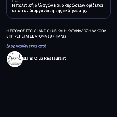
ης.
Η πολιτική αλλαγών και ακυρώσεων ορίζεται
από τον διοργανωτή της εκδήλωσης.
Η ΕΙΣΟΔΟΣ ΣΤΟ ISLAND CLUB ΚΑΙ Η ΚΑΤΑΝΑΛΩΣΗ ΑΛΚΟΟΛ 
ΕΠΙΤΡΕΠΕΤΑΙ ΣΕ ΑΤΟΜΑ 18 + ΠΑΝΩ
Διοργανώνεται από
Island Club Restaurant