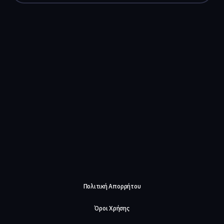
Πολιτική Απορρήτου
Όροι Χρήσης