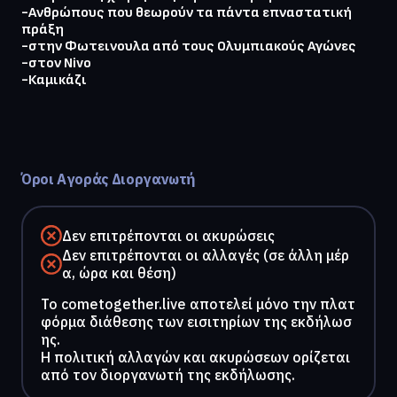
-Ανθρώπους που θεωρούν τα πάντα επναστατική 
πράξη 

-στην Φωτεινουλα από τους Ολυμπιακούς Αγώνες 
-στον Nivo 

-Καμικάζι

Όροι Αγοράς Διοργανωτή
Δεν επιτρέπονται οι ακυρώσεις
Δεν επιτρέπονται οι αλλαγές (σε άλλη μέρ
α, ώρα και θέση)
To cometogether.live αποτελεί μόνο την πλατ
φόρμα διάθεσης των εισιτηρίων της εκδήλωσ
ης.
Η πολιτική αλλαγών και ακυρώσεων ορίζεται
από τον διοργανωτή της εκδήλωσης.