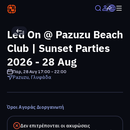
Led On @ Pazuzu Beach
Club | Sunset Parties
2026 - 28 Aug
Παρ, 28 Αυγ
17:00 - 22:00
Pazuzu, Γλυφάδα
Όροι Αγοράς Διοργανωτή
Δεν επιτρέπονται οι ακυρώσεις