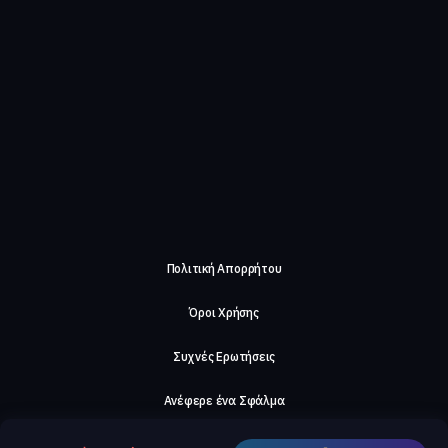
Πολιτική Απορρήτου
Όροι Χρήσης
Συχνές Ερωτήσεις
Ανέφερε ένα Σφάλμα
Σχετικά με μας