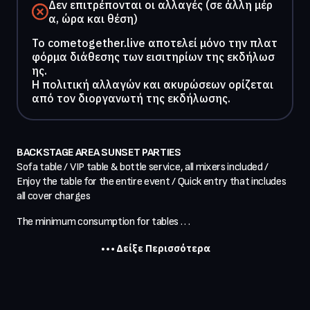
Δεν επιτρέπονται οι αλλαγές (σε άλλη μέρ
α, ώρα και θέση)
To cometogether.live αποτελεί μόνο την πλατ
φόρμα διάθεσης των εισιτηρίων της εκδήλωσ
ης.
Η πολιτική αλλαγών και ακυρώσεων ορίζεται
από τον διοργανωτή της εκδήλωσης.
BACKSTAGE AREA SUNSET PARTIES
Sofa table / VIP table & bottle service, all mixers included / 
Enjoy the table for the entire event / Quick entry that includes 
all cover charges
The minimum consumption for tables . . .
Δείξε Περισσότερα