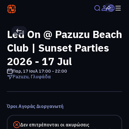
Led On @ Pazuzu Beach
Club | Sunset Parties
2026 - 17 Jul
Παρ, 17 Ιουλ
17:00 - 22:00
Pazuzu, Γλυφάδα
Όροι Αγοράς Διοργανωτή
Δεν επιτρέπονται οι ακυρώσεις