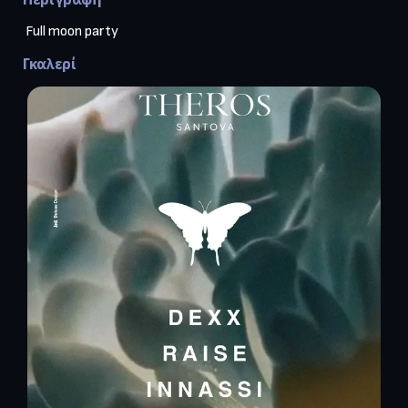
 Full moon party
Γκαλερί