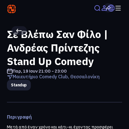
Σε Βλέπω Σαν Φίλο |
Ανδρέας Πρίντεζης
Stand Up Comedy
Παρ, 19 Ιουν
21:00 - 23:00
Μαιευτήριο Comedy Club, Θεσσαλονίκη
Standup
Περιγραφή
Μετά από έναν χρόνο και κάτι-κι έχοντας προσφέρει 