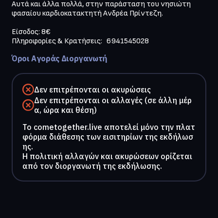
Αυτά και άλλα πολλά, στην παράσταση του νησιώτη 
φασαίου καρδιοκατακτητή Ανδρέα Πρίντεζη.

Είσοδος: 8€

Όροι Αγοράς Διοργανωτή
Δεν επιτρέπονται οι ακυρώσεις
Δεν επιτρέπονται οι αλλαγές (σε άλλη μέρ
α, ώρα και θέση)
To cometogether.live αποτελεί μόνο την πλατ
φόρμα διάθεσης των εισιτηρίων της εκδήλωσ
ης.
Η πολιτική αλλαγών και ακυρώσεων ορίζεται
από τον διοργανωτή της εκδήλωσης.