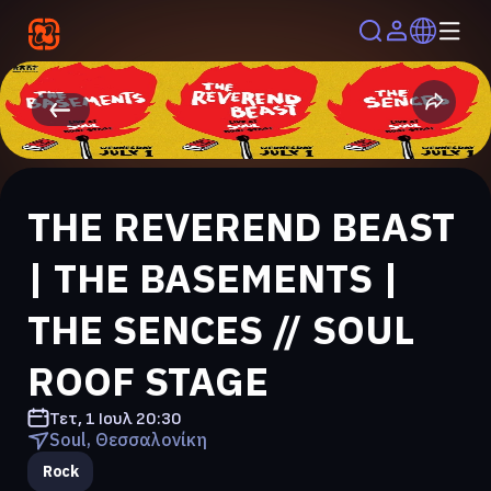
THE REVEREND BEAST
| THE BASEMENTS |
THE SENCES // SOUL
ROOF STAGE
Τετ, 1 Ιουλ
20:30
Soul, Θεσσαλονίκη
Rock