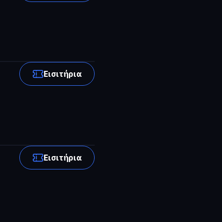
Εισιτήρια
Εισιτήρια