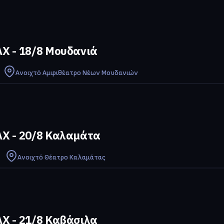
Χ - 18/8 Μουδανιά
Ανοιχτό Αμφιθέατρο Νέων Μουδανιών
Χ - 20/8 Καλαμάτα
Ανοιχτό Θέατρο Καλαμάτας
Χ - 21/8 Καβάσιλα