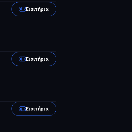
Εισιτήρια
Εισιτήρια
Εισιτήρια