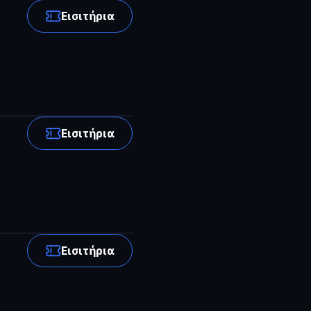
Εισιτήρια
Εισιτήρια
Εισιτήρια