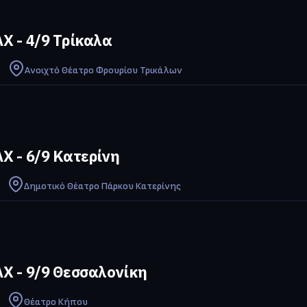
Χ - 4/9 Τρίκαλα
Ανοιχτό Θέατρο Φρουρίου Τρικάλων
Χ - 6/9 Κατερίνη
Δημοτικό Θέατρο Πάρκου Κατερίνης
Χ - 9/9 Θεσσαλονίκη
Θέατρο Κήπου