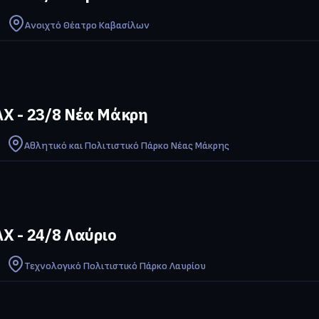
Ανοιχτό Θέατρο Καβασίλων
Χ - 23/8 Νέα Μάκρη
Αθλητικό και Πολιτιστικό Πάρκο Νέας Μάκρης
Χ - 24/8 Λαύριο
Τεχνολογικό Πολιτιστικό Πάρκο Λαυρίου