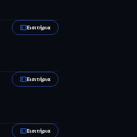
Εισιτήρια
Εισιτήρια
Εισιτήρια