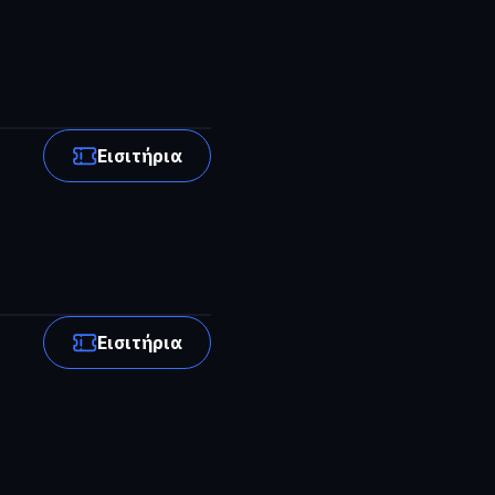
Εισιτήρια
Εισιτήρια