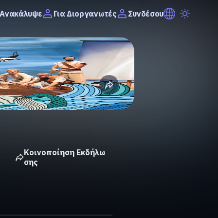
Ανακάλυψε
Συνδέσου
Για Διοργανωτές
Κοινοποίηση Εκδήλω
σης