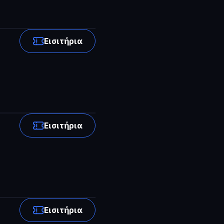
Εισιτήρια
Εισιτήρια
Εισιτήρια