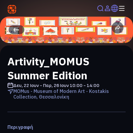
Artivity_MOMUS
Summer Edition
Δευ, 22 Ιουν - Παρ, 26 Ιουν
10:00 - 14:00
MOMus - Museum of Modern Art - Kostakis
Collection, Θεσσαλονίκη
Περιγραφή