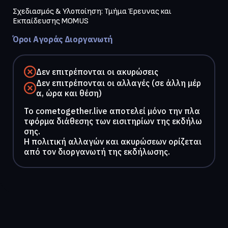
Σχεδιασμός & Υλοποίηση: Τμήμα Έρευνας και 
Εκπαίδευσης MOMUS
Όροι Αγοράς Διοργανωτή
Δεν επιτρέπονται οι ακυρώσεις
Δεν επιτρέπονται οι αλλαγές (σε άλλη μέρ
α, ώρα και θέση)
To cometogether.live αποτελεί μόνο την πλα
τφόρμα διάθεσης των εισιτηρίων της εκδήλω
σης.
Η πολιτική αλλαγών και ακυρώσεων ορίζεται
από τον διοργανωτή της εκδήλωσης.