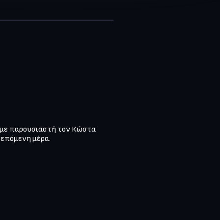
, με παρουσιαστή τον Κώστα 
επόμενη μέρα.
