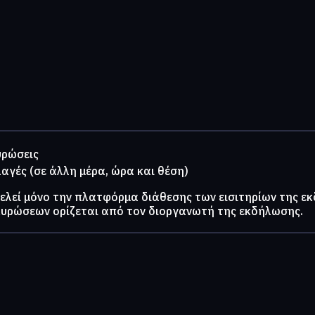
υρώσεις
λαγές (σε άλλη μέρα, ώρα και θέση)
τελεί μόνο την πλατφόρμα διάθεσης των εισιτηρίων της ε
κυρώσεων ορίζεται από τον διοργανωτή της εκδήλωσης.