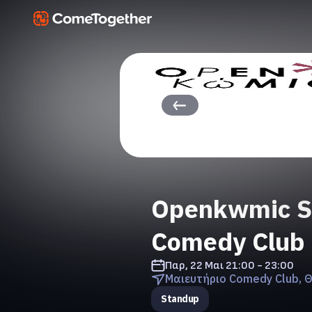
Openkwmic S
Comedy Club
Παρ, 22 Μαι
21:00 - 23:00
Μαιευτήριο Comedy Club, 
Standup