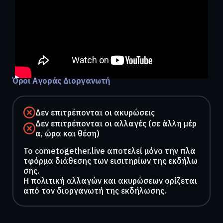
Όροι Αγοράς Διοργανωτή
Δεν επιτρέπονται οι ακυρώσεις
Δεν επιτρέπονται οι αλλαγές (σε άλλη μέρ
α, ώρα και θέση)
To cometogether.live αποτελεί μόνο την πλα
τφόρμα διάθεσης των εισιτηρίων της εκδήλω
σης.
Η πολιτική αλλαγών και ακυρώσεων ορίζεται
από τον διοργανωτή της εκδήλωσης.