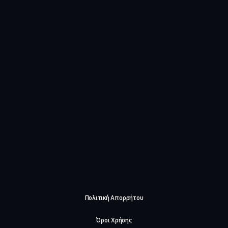
Πολιτική Απορρήτου
Όροι Χρήσης