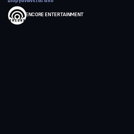
Διοργανώνεται από
ENCORE ENTERTAINMENT