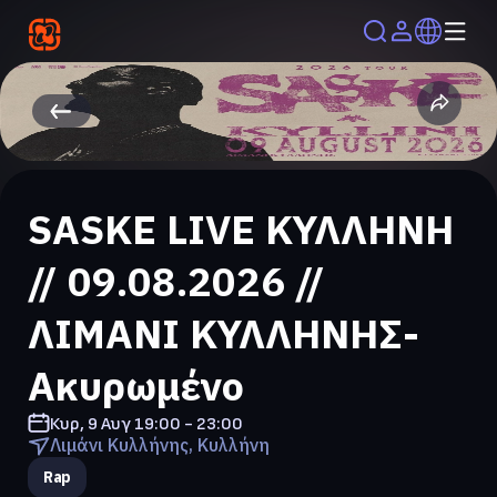
SASKE LIVE ΚΥΛΛΗΝΗ
// 09.08.2026 //
ΛΙΜΑΝΙ ΚΥΛΛΗΝΗΣ-
Ακυρωμένο
Κυρ, 9 Αυγ
19:00 - 23:00
Λιμάνι Κυλλήνης, Κυλλήνη
Rap