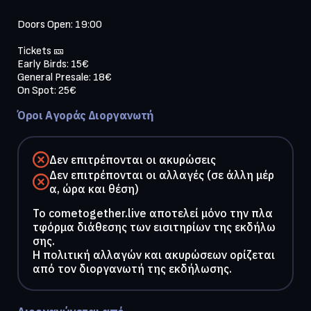
Doors Open: 19:00

Tickets 🎫 

Early Birds: 15€

General Presale: 18€

Όροι Αγοράς Διοργανωτή
Δεν επιτρέπονται οι ακυρώσεις
Δεν επιτρέπονται οι αλλαγές (σε άλλη μέρ
α, ώρα και θέση)
To cometogether.live αποτελεί μόνο την πλα
τφόρμα διάθεσης των εισιτηρίων της εκδήλω
σης.
Η πολιτική αλλαγών και ακυρώσεων ορίζεται
από τον διοργανωτή της εκδήλωσης.