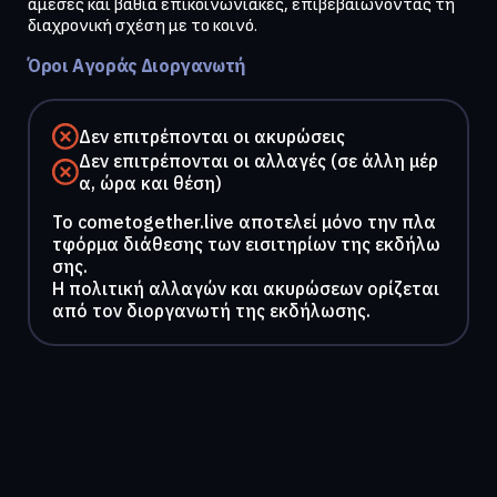
άμεσες και βαθιά επικοινωνιακές, επιβεβαιώνοντας τη 
Όροι Αγοράς Διοργανωτή
Δεν επιτρέπονται οι ακυρώσεις
Δεν επιτρέπονται οι αλλαγές (σε άλλη μέρ
α, ώρα και θέση)
To cometogether.live αποτελεί μόνο την πλα
τφόρμα διάθεσης των εισιτηρίων της εκδήλω
σης.
Η πολιτική αλλαγών και ακυρώσεων ορίζεται
από τον διοργανωτή της εκδήλωσης.