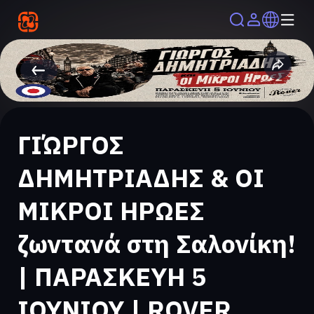
ΓΙΏΡΓΟΣ
ΔΗΜΗΤΡΙΑΔΗΣ & ΟΙ
ΜΙΚΡΟΙ ΗΡΩΕΣ
ζωντανά στη Σαλονίκη!
| ΠΑΡΑΣΚΕΥΗ 5
ΙΟΥΝΙΟΥ | ROVER