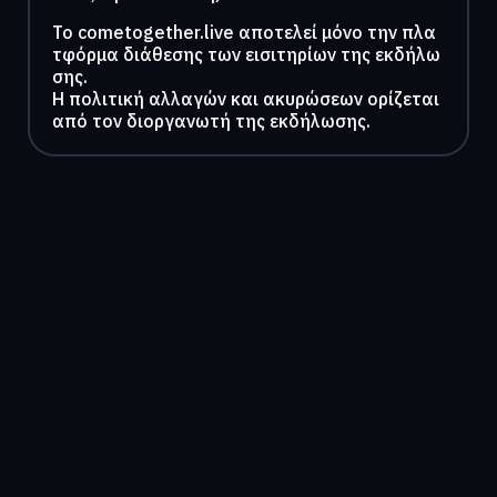
To cometogether.live αποτελεί μόνο την πλα
τφόρμα διάθεσης των εισιτηρίων της εκδήλω
σης.
Η πολιτική αλλαγών και ακυρώσεων ορίζεται
από τον διοργανωτή της εκδήλωσης.