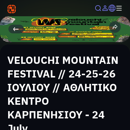
VELOUCHI MOUNTAIN
FESTIVAL // 24-25-26
ΙΟΥΛΙΟΥ // ΑΘΛΗΤΙΚΟ
ΚΕΝΤΡΟ
ΚΑΡΠΕΝΗΣΙΟΥ - 24
July