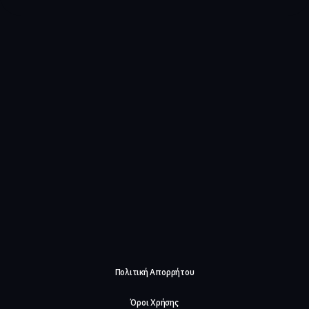
Πολιτική Απορρήτου
Όροι Χρήσης