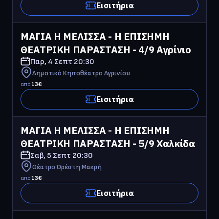
Εισιτήρια
ΜΑΓΙΑ Η ΜΕΛΙΣΣΑ - Η ΕΠΙΣΗΜΗ 
ΘΕΑΤΡΙΚΗ ΠΑΡΑΣΤΑΣΗ - 4/9 Αγρίνιο
Παρ, 4 Σεπτ
20:30
Δημοτικό Κηποθέατρο Αγρινίου
από
13
€
Εισιτήρια
ΜΑΓΙΑ Η ΜΕΛΙΣΣΑ - Η ΕΠΙΣΗΜΗ 
ΘΕΑΤΡΙΚΗ ΠΑΡΑΣΤΑΣΗ - 5/9 Χαλκίδα
Σαβ, 5 Σεπτ
20:30
Θέατρο Ορέστη Μακρή
από
13
€
Εισιτήρια