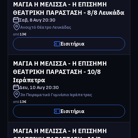
ΜΑΓΙΑ Η ΜΕΛΙΣΣΑ - Η ΕΠΙΣΗΜΗ 
ΘΕΑΤΡΙΚΗ ΠΑΡΑΣΤΑΣΗ - 8/8 Λευκάδα
Σαβ, 8 Αυγ
20:30
Ανοιχτό Θέατρο Λευκάδας
από
13
€
Εισιτήρια
ΜΑΓΙΑ Η ΜΕΛΙΣΣΑ - Η ΕΠΙΣΗΜΗ 
ΘΕΑΤΡΙΚΗ ΠΑΡΑΣΤΑΣΗ - 10/8 
Ιεράπετρα
Δευ, 10 Αυγ
20:30
3ο Πειραματικό Γυμνάσιο Ιεράπετρας
από
13
€
Εισιτήρια
ΜΑΓΙΑ Η ΜΕΛΙΣΣΑ - Η ΕΠΙΣΗΜΗ 