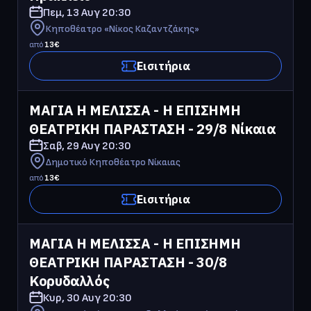
Πεμ, 13 Αυγ
20:30
Κηποθέατρο «Νίκος Καζαντζάκης»
από
13
€
Εισιτήρια
ΜΑΓΙΑ Η ΜΕΛΙΣΣΑ - Η ΕΠΙΣΗΜΗ 
ΘΕΑΤΡΙΚΗ ΠΑΡΑΣΤΑΣΗ - 29/8 Νίκαια
Σαβ, 29 Αυγ
20:30
Δημοτικό Κηποθέατρο Νίκαιας
από
13
€
Εισιτήρια
ΜΑΓΙΑ Η ΜΕΛΙΣΣΑ - Η ΕΠΙΣΗΜΗ 
ΘΕΑΤΡΙΚΗ ΠΑΡΑΣΤΑΣΗ - 30/8 
Κορυδαλλός
Κυρ, 30 Αυγ
20:30