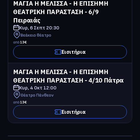
ΜΑΓΙΑ Η ΜΕΛΙΣΣΑ - Η ΕΠΙΣΗΜΗ 
ΘΕΑΤΡΙΚΗ ΠΑΡΑΣΤΑΣΗ - 6/9 
Πειραιάς
Κυρ, 6 Σεπτ
20:30
Βεάκειο θέατρο
από
13
€
Εισιτήρια
ΜΑΓΙΑ Η ΜΕΛΙΣΣΑ - Η ΕΠΙΣΗΜΗ 
ΘΕΑΤΡΙΚΗ ΠΑΡΑΣΤΑΣΗ - 4/10 Πάτρα
Κυρ, 4 Οκτ
12:00
Θέατρο Πάνθεον
από
13
€
Εισιτήρια