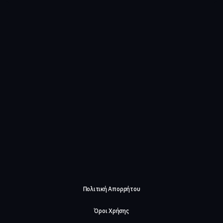
Πολιτική Απορρήτου
Όροι Χρήσης