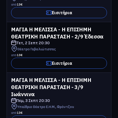
από
13
€
Εισιτήρια
ΜΑΓΙΑ Η ΜΕΛΙΣΣΑ - Η ΕΠΙΣΗΜΗ 
ΘΕΑΤΡΙΚΗ ΠΑΡΑΣΤΑΣΗ - 2/9 Έδεσσα
Τετ, 2 Σεπτ
20:30
Θέατρο Γαβαλιώτισσας
από
13
€
Εισιτήρια
ΜΑΓΙΑ Η ΜΕΛΙΣΣΑ - Η ΕΠΙΣΗΜΗ 
ΘΕΑΤΡΙΚΗ ΠΑΡΑΣΤΑΣΗ - 3/9 
Ιωάννινα
Πεμ, 3 Σεπτ
20:30
Υπαίθριο Θέατρο Ε.Η.Μ., Φρόντζου
από
13
€