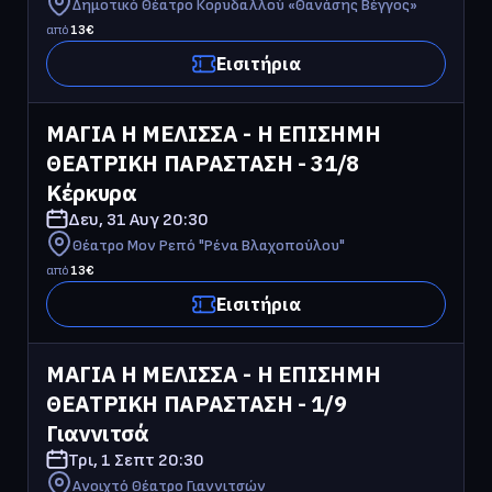
Δημοτικό Θέατρο Κορυδαλλού «Θανάσης Βέγγος»
από
13
€
Εισιτήρια
ΜΑΓΙΑ Η ΜΕΛΙΣΣΑ - Η ΕΠΙΣΗΜΗ 
ΘΕΑΤΡΙΚΗ ΠΑΡΑΣΤΑΣΗ - 31/8 
Κέρκυρα
Δευ, 31 Αυγ
20:30
Θέατρο Μον Ρεπό "Ρένα Βλαχοπούλου"
από
13
€
Εισιτήρια
ΜΑΓΙΑ Η ΜΕΛΙΣΣΑ - Η ΕΠΙΣΗΜΗ 
ΘΕΑΤΡΙΚΗ ΠΑΡΑΣΤΑΣΗ - 1/9 
Γιαννιτσά
Τρι, 1 Σεπτ
20:30
Ανοιχτό Θέατρο Γιαννιτσών