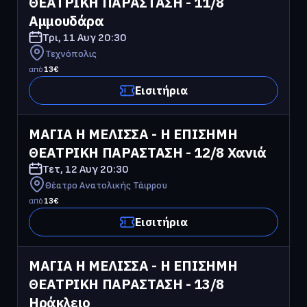
ΘΕΑΤΡΙΚΗ ΠΑΡΑΣΤΑΣΗ - 11/8 
Αμμουδάρα
Τρι, 11 Αυγ
20:30
Τεχνόπολις
από
13
€
Εισιτήρια
ΜΑΓΙΑ Η ΜΕΛΙΣΣΑ - Η ΕΠΙΣΗΜΗ 
ΘΕΑΤΡΙΚΗ ΠΑΡΑΣΤΑΣΗ - 12/8 Χανιά
Τετ, 12 Αυγ
20:30
Θέατρο Ανατολικής Τάφρου
από
13
€
Εισιτήρια
ΜΑΓΙΑ Η ΜΕΛΙΣΣΑ - Η ΕΠΙΣΗΜΗ 
ΘΕΑΤΡΙΚΗ ΠΑΡΑΣΤΑΣΗ - 13/8 
Ηράκλειο