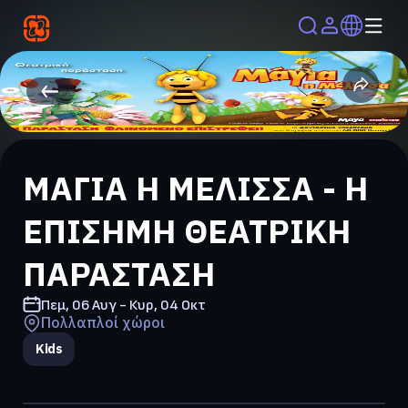
ΜΑΓΙΑ Η ΜΕΛΙΣΣΑ - Η
ΕΠΙΣΗΜΗ ΘΕΑΤΡΙΚΗ
ΠΑΡΑΣΤΑΣΗ
Πεμ, 06 Αυγ - Κυρ, 04 Οκτ
Πολλαπλοί χώροι
Kids