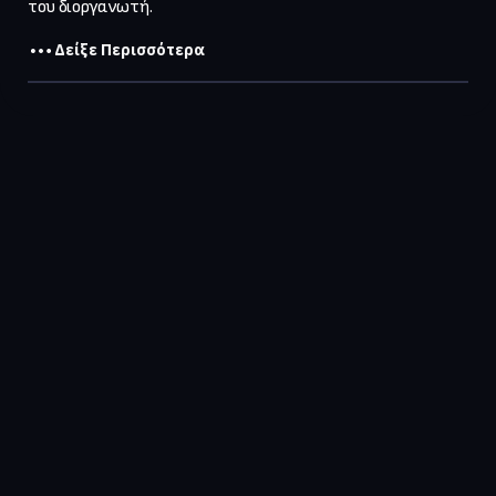
του διοργανωτή.
Δείξε Περισσότερα