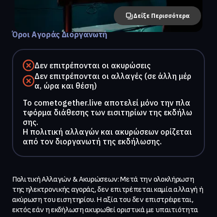
Δείξε Περισσότερα
Όροι Αγοράς Διοργανωτή
Δεν επιτρέπονται οι ακυρώσεις
Δεν επιτρέπονται οι αλλαγές (σε άλλη μέρ
α, ώρα και θέση)
To cometogether.live αποτελεί μόνο την πλα
τφόρμα διάθεσης των εισιτηρίων της εκδήλω
σης.
Η πολιτική αλλαγών και ακυρώσεων ορίζεται
από τον διοργανωτή της εκδήλωσης.
Πολιτική Αλλαγών & Ακυρώσεων: Μετά την ολοκλήρωση 
της ηλεκτρονικής αγοράς, δεν επιτρέπεται καμία αλλαγή ή 
ακύρωση του εισητηρίου. Η αξία του δεν επιστρέφεται, 
εκτός εάν η εκδήλωση ακυρωθεί οριστικά με υπαιτιότητα 