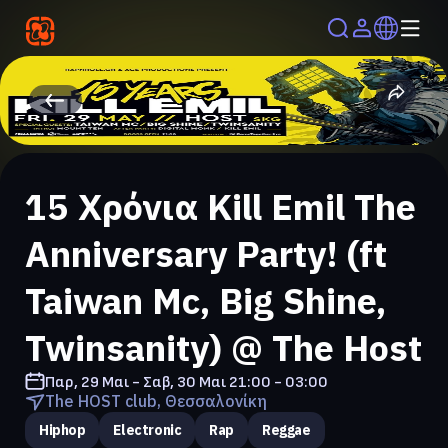
15 Χρόνια Kill Emil The
Anniversary Party! (ft
Taiwan Mc, Big Shine,
Twinsanity) @ The Host
Παρ, 29 Μαι - Σαβ, 30 Μαι
21:00 - 03:00
The HOST club, Θεσσαλονίκη
Hiphop
Electronic
Rap
Reggae