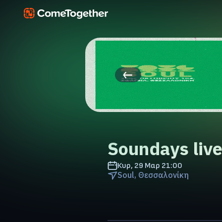
Soundays live
Κυρ, 29 Μαρ
21:00
Soul, Θεσσαλονίκη