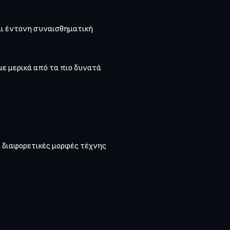
αι έντονη συναισθηματική 
ε μερικά από τα πιο δυνατά 
 διαφορετικές μορφές τέχνης 