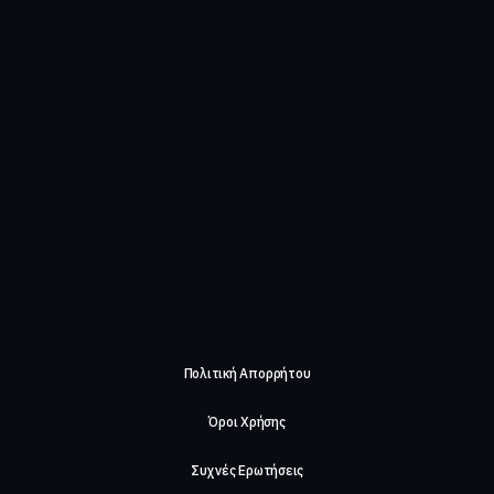
Πολιτική Απορρήτου
Όροι Χρήσης
Συχνές Ερωτήσεις