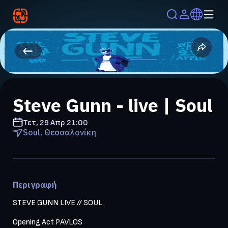
Steve Gunn - live | Soul
Τετ, 29 Απρ
21:00
Soul, Θεσσαλονίκη
Περιγραφή
STEVE GUNN LIVE // SOUL

Opening Act PAVLOS
