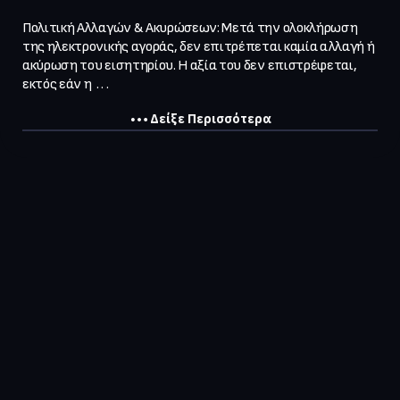
Πολιτική Αλλαγών & Ακυρώσεων: Μετά την ολοκλήρωση 
της ηλεκτρονικής αγοράς, δεν επιτρέπεται καμία αλλαγή ή 
ακύρωση του εισητηρίου. Η αξία του δεν επιστρέφεται, 
εκτός εάν η  . . .
Δείξε Περισσότερα