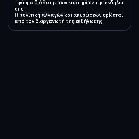
τφόρμα διάθεσης των εισιτηρίων της εκδήλω
σης.
Η πολιτική αλλαγών και ακυρώσεων ορίζεται
από τον διοργανωτή της εκδήλωσης.