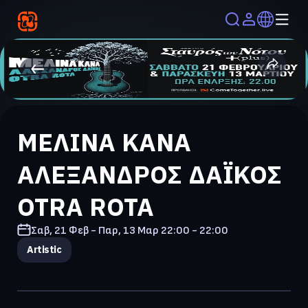
ΜΕΛΙΝΑ ΚΑΝΑ
ΑΛΕΞΑΝΔΡΟΣ ΔΑΪΚΟΣ
OTRA ROTA
Σαβ, 21 Φεβ - Παρ, 13 Μαρ
22:00 - 22:00
Artistic