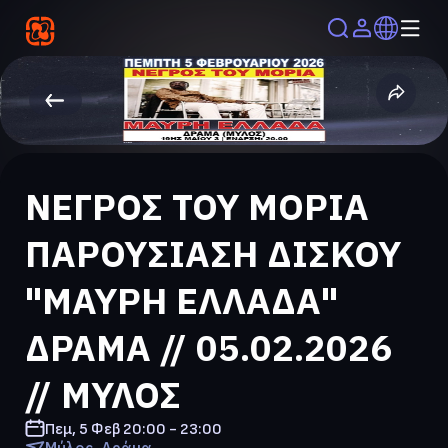
ΝΕΓΡΟΣ ΤΟΥ ΜΟΡΙΑ
ΠΑΡΟΥΣΙΑΣΗ ΔΙΣΚΟΥ
"ΜΑΥΡΗ ΕΛΛΑΔΑ"
ΔΡΑΜΑ // 05.02.2026
// ΜΥΛΟΣ
Πεμ, 5 Φεβ
20:00 - 23:00
Μύλος, Δράμα