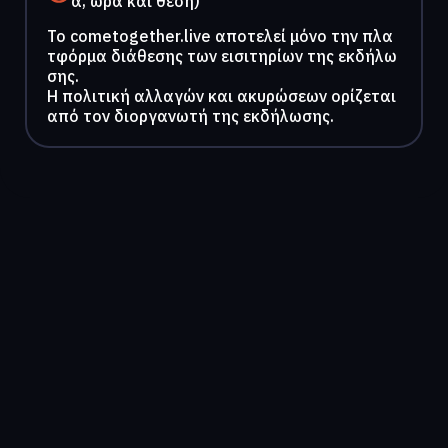
α, ώρα και θέση)
To cometogether.live αποτελεί μόνο την πλα
τφόρμα διάθεσης των εισιτηρίων της εκδήλω
σης.
Η πολιτική αλλαγών και ακυρώσεων ορίζεται
από τον διοργανωτή της εκδήλωσης.