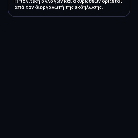
Η πολιτική αλλαγών και ακυρώσεων ορίζεται
από τον διοργανωτή της εκδήλωσης.