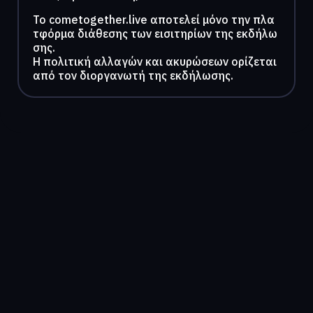
To cometogether.live αποτελεί μόνο την πλα
τφόρμα διάθεσης των εισιτηρίων της εκδήλω
σης.
Η πολιτική αλλαγών και ακυρώσεων ορίζεται
από τον διοργανωτή της εκδήλωσης.