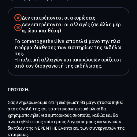
Δεν επιτρέπονται οι ακυρώσεις
Δεν επιτρέπονται οι αλλαγές (σε άλλη μέρ
α, ώρα και θέση)
To cometogether.live αποτελεί μόνο την πλα
τφόρμα διάθεσης των εισιτηρίων της εκδήλω
σης.
Η πολιτική αλλαγών και ακυρώσεων ορίζεται
από τον διοργανωτή της εκδήλωσης.
ΠΡΟΣΟΧΗ:

Σας ενημερώνουμε ότι η εκδήλωση θα μαγνητοσκοπηθεί 
στο σύνολό της και το οπτικοακουστικό υλικό θα 
χρησιμοποιηθεί για εμπορικούς σκοπούς, καθώς και θα 
αναρτηθεί στους επίσημους λογαριασμούς κοινωνικών 
δικτύων της NEPENTHE Events και των συνεργατών της 
εταιρείας.
