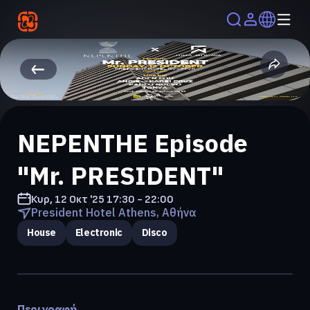
NEPENTHE Episode
"Mr. PRESIDENT"
Κυρ, 12 Οκτ '25
17:30 - 22:00
President Hotel Athens, Αθήνα
House
Electronic
Disco
Περιγραφή