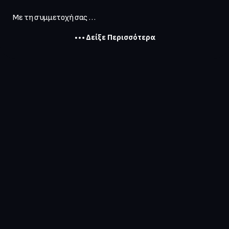
Με τη συμμετοχή σας . . .
Δείξε Περισσότερα