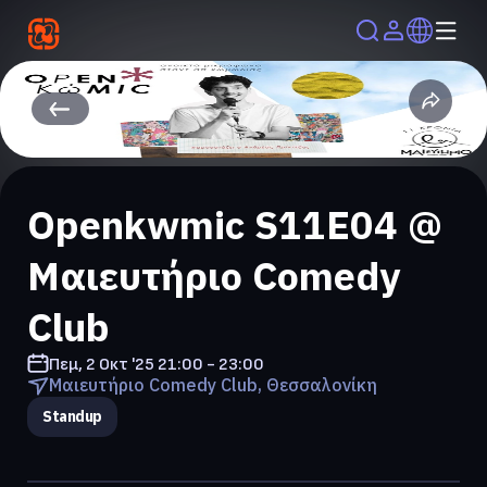
Openkwmic S11E04 @
Μαιευτήριο Comedy
Club
Πεμ, 2 Οκτ '25
21:00 - 23:00
Μαιευτήριο Comedy Club, Θεσσαλονίκη
Standup