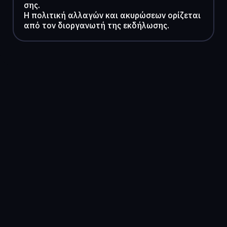
σης.
Η πολιτική αλλαγών και ακυρώσεων ορίζεται
από τον διοργανωτή της εκδήλωσης.