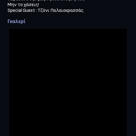
Μην το χάσεις!

Special Guest : Τζόνι Παλαιοκρασσάς
Γκαλερί