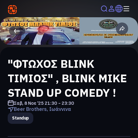
"ΦΤΩΧΟΣ BLINK
ΤΙΜΙΟΣ" , BLINK MIKE
STAND UP COMEDY !
Σαβ, 8 Νοε '25
21:30 - 23:30
Beer Brothers, Ιωάννινα
Standup