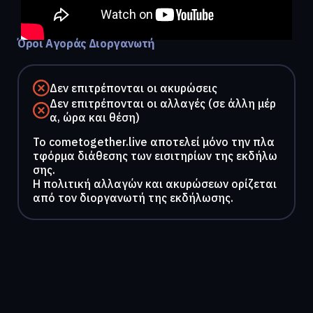
Όροι Αγοράς Διοργανωτή
Δεν επιτρέπονται οι ακυρώσεις
Δεν επιτρέπονται οι αλλαγές (σε άλλη μέρ
α, ώρα και θέση)
To cometogether.live αποτελεί μόνο την πλα
τφόρμα διάθεσης των εισιτηρίων της εκδήλω
σης.
Η πολιτική αλλαγών και ακυρώσεων ορίζεται
από τον διοργανωτή της εκδήλωσης.