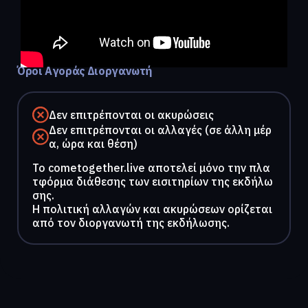
Όροι Αγοράς Διοργανωτή
Δεν επιτρέπονται οι ακυρώσεις
Δεν επιτρέπονται οι αλλαγές (σε άλλη μέρ
α, ώρα και θέση)
To cometogether.live αποτελεί μόνο την πλα
τφόρμα διάθεσης των εισιτηρίων της εκδήλω
σης.
Η πολιτική αλλαγών και ακυρώσεων ορίζεται
από τον διοργανωτή της εκδήλωσης.