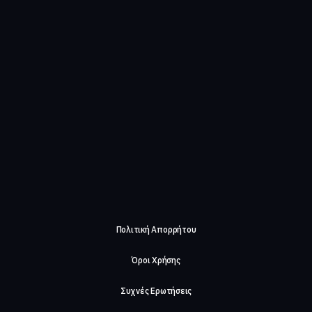
Πολιτική Απορρήτου
Όροι Χρήσης
Συχνές Ερωτήσεις