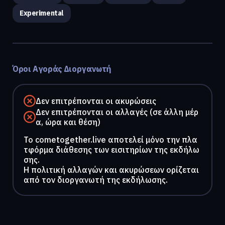
Experimental
Όροι Αγοράς Διοργανωτή
Δεν επιτρέπονται οι ακυρώσεις
Δεν επιτρέπονται οι αλλαγές (σε άλλη μέρ
α, ώρα και θέση)
To cometogether.live αποτελεί μόνο την πλα
τφόρμα διάθεσης των εισιτηρίων της εκδήλω
σης.
Η πολιτική αλλαγών και ακυρώσεων ορίζεται
από τον διοργανωτή της εκδήλωσης.