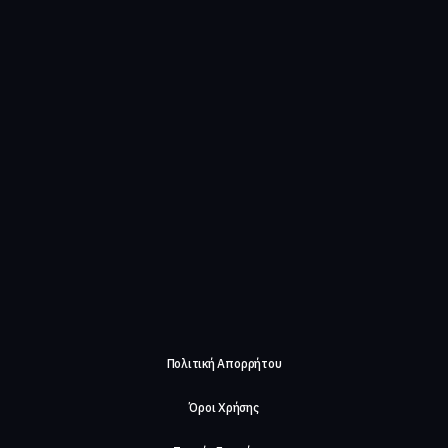
Πολιτική Απορρήτου
Όροι Χρήσης