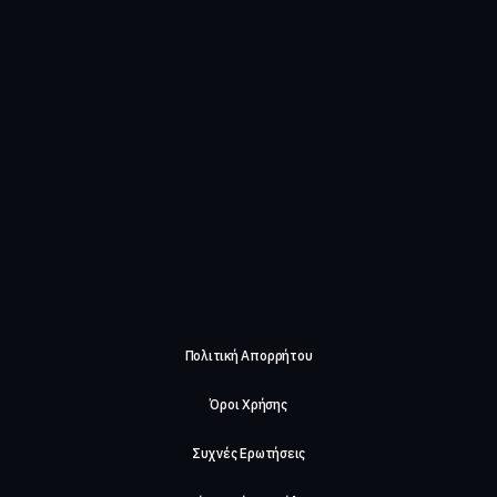
Πολιτική Απορρήτου
Όροι Χρήσης
Συχνές Ερωτήσεις