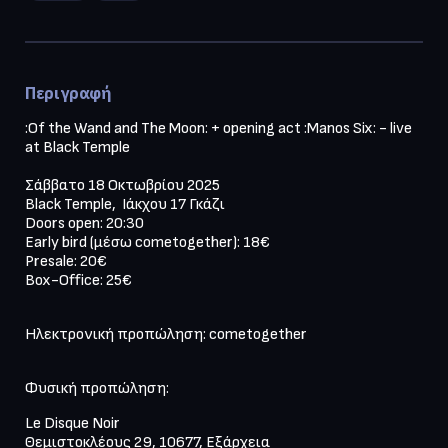
Περιγραφή
:Of the Wand and The Moon: + opening act :Manos Six: - live 
at Black Temple 

Σάββατο 18 Οκτωβρίου 2025

Black Temple,  Ιάκχου 17 Γκάζι

Doors open: 20:30

Early bird (μέσω cometogether): 18€

Presale: 20€

Box-Office: 25€
Ηλεκτρονική προπώληση: cometogether 
Φυσική προπώληση: 
Le Disque Noir 

Θεμιστοκλέους 29, 10677, Εξάρχεια 
