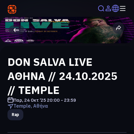
DON SALVA LIVE
ΑΘΗΝΑ // 24.10.2025
// TEMPLE
Παρ, 24 Οκτ '25
20:00 - 23:59
Temple, Αθήνα
Rap