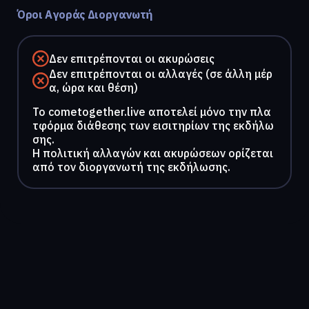
Όροι Αγοράς Διοργανωτή
Δεν επιτρέπονται οι ακυρώσεις
Δεν επιτρέπονται οι αλλαγές (σε άλλη μέρ
α, ώρα και θέση)
To cometogether.live αποτελεί μόνο την πλα
τφόρμα διάθεσης των εισιτηρίων της εκδήλω
σης.
Η πολιτική αλλαγών και ακυρώσεων ορίζεται
από τον διοργανωτή της εκδήλωσης.