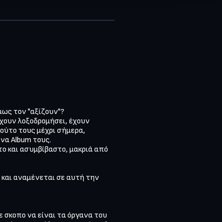
ως τον "αξίζουν"?

χουν λοξοδρομήσει, έχουν 
ούτο τους μέχρι σήμερα, 
να Album τους.

το και ασυμβίβαστο, μακριά από 
και αναμένεται σε αυτή την 
 σκοπο να είναι τα όργανα του 