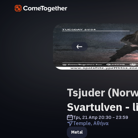
Tsjuder (Norw
Svartulven - 
Τρι, 21 Απρ
20:30 - 23:59
Temple, Αθήνα
Metal