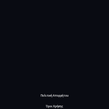
Πολιτική Απορρήτου
Όροι Χρήσης