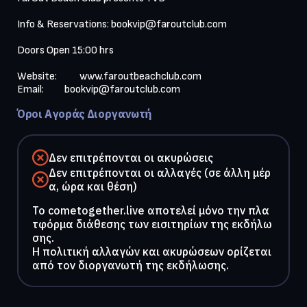
Info & Reservations: 
bookvip@faroutclub.com
Doors Open 15:00 hrs

Website:           
www.faroutbeachclub.com
Email:          
bookvip@faroutclub.com
Όροι Αγοράς Διοργανωτή
Δεν επιτρέπονται οι ακυρώσεις
Δεν επιτρέπονται οι αλλαγές (σε άλλη μέρ
α, ώρα και θέση)
To cometogether.live αποτελεί μόνο την πλα
τφόρμα διάθεσης των εισιτηρίων της εκδήλω
σης.
Η πολιτική αλλαγών και ακυρώσεων ορίζεται
από τον διοργανωτή της εκδήλωσης.