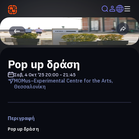
Pop up δράση
Σαβ, 4 Οκτ '25
20:00 - 21:45
MOMus–Experimental Centre for the Arts,
Θεσσαλονίκη
Περιγραφή
Pop up δράση