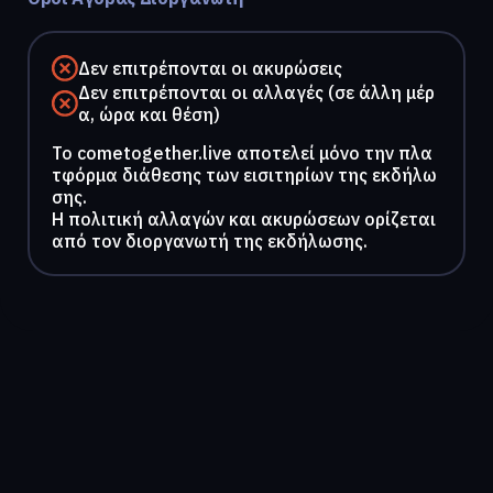
Δεν επιτρέπονται οι ακυρώσεις
Δεν επιτρέπονται οι αλλαγές (σε άλλη μέρ
α, ώρα και θέση)
To cometogether.live αποτελεί μόνο την πλα
τφόρμα διάθεσης των εισιτηρίων της εκδήλω
σης.
Η πολιτική αλλαγών και ακυρώσεων ορίζεται
από τον διοργανωτή της εκδήλωσης.