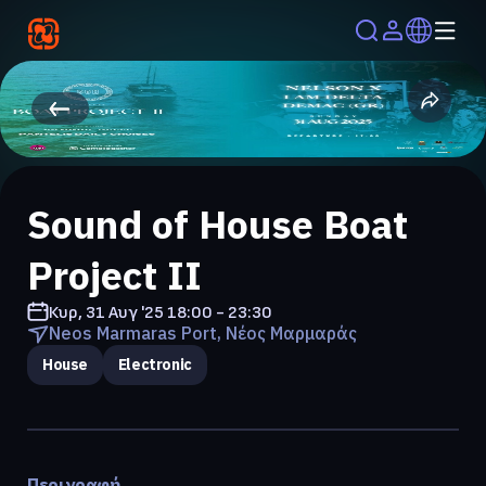
Sound of House Boat
Project ΙΙ
Κυρ, 31 Αυγ '25
18:00 - 23:30
Neos Marmaras Port, Νέος Μαρμαράς
House
Electronic
Περιγραφή