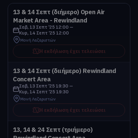
13 & 14 Σεπτ (διήμερο) Open Air 
Market Area - Rewindland
Σαβ, 13 Σεπτ '25 12:00 –
Κυρ, 14 Σεπτ '25 12:00
Μονή Λαζαριστών
Η εκδήλωση έχει τελειώσει
13 & 14 Σεπτ (διιήμερο) Rewindland 
Concert Area
Σαβ, 13 Σεπτ '25 19:30 –
Κυρ, 14 Σεπτ '25 19:30
Μονή Λαζαριστών
Η εκδήλωση έχει τελειώσει
13, 14 & 24 Σεπτ (τριήμερο) 
Rewindland Concert Area