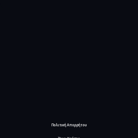
Πολιτική Απορρήτου