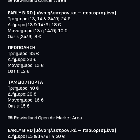
EARLY BIRD (μόνο ηλεκτρονικά – περιορισμένα)
Τριήμερο (13, 14 & 24/9): 24 €

Διήμερο (13 & 14/9): 18 €

Μονοήμερο (13 ή 14/9): 10 €

ΠΡΟΠΩΛΗΣΗ
Τριήμερο: 33 €

Διήμερο: 23 €

Μονοήμερο: 13 €

ΤΑΜΕΙΟ / ΠΟΡΤΑ
Τριήμερο: 40 €

Διήμερο: 28 €

Μονοήμερο: 16 €

EARLY BIRD (μόνο ηλεκτρονικά – περιορισμένα)
Διήμερο (13 & 14/9): 4,50 €
