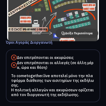
Δείξε Περισσότερα
Όροι Αγοράς Διοργανωτή
Δεν επιτρέπονται οι ακυρώσεις
Δεν επιτρέπονται οι αλλαγές (σε άλλη μέρ
α, ώρα και θέση)
To cometogether.live αποτελεί μόνο την πλα
τφόρμα διάθεσης των εισιτηρίων της εκδήλω
σης.
Η πολιτική αλλαγών και ακυρώσεων ορίζεται
από τον διοργανωτή της εκδήλωσης.