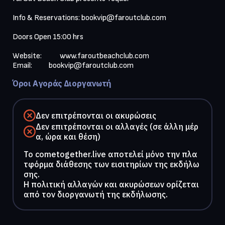
Info & Reservations: 
bookvip@faroutclub.com
Doors Open 15:00 hrs

Website:            
www.faroutbeachclub.com
Email:           
bookvip@faroutclub.com
Όροι Αγοράς Διοργανωτή
Δεν επιτρέπονται οι ακυρώσεις
Δεν επιτρέπονται οι αλλαγές (σε άλλη μέρ
α, ώρα και θέση)
To cometogether.live αποτελεί μόνο την πλα
τφόρμα διάθεσης των εισιτηρίων της εκδήλω
σης.
Η πολιτική αλλαγών και ακυρώσεων ορίζεται
από τον διοργανωτή της εκδήλωσης.