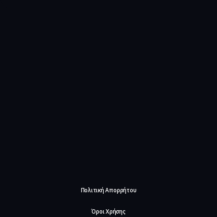
Πολιτική Απορρήτου
Όροι Χρήσης