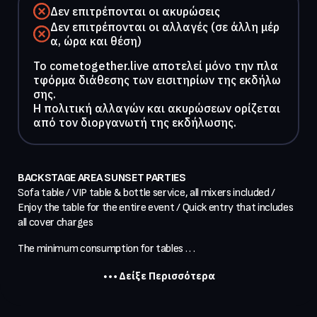
Δεν επιτρέπονται οι ακυρώσεις
Δεν επιτρέπονται οι αλλαγές (σε άλλη μέρ
α, ώρα και θέση)
To cometogether.live αποτελεί μόνο την πλα
τφόρμα διάθεσης των εισιτηρίων της εκδήλω
σης.
Η πολιτική αλλαγών και ακυρώσεων ορίζεται
από τον διοργανωτή της εκδήλωσης.
BACKSTAGE AREA SUNSET PARTIES
Sofa table / VIP table & bottle service, all mixers included / 
Enjoy the table for the entire event / Quick entry that includes 
all cover charges
The minimum consumption for tables . . .
Δείξε Περισσότερα