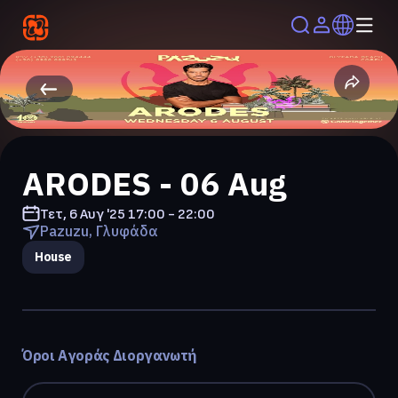
ARODES - 06 Aug
Τετ, 6 Αυγ '25
17:00 - 22:00
Pazuzu, Γλυφάδα
House
Όροι Αγοράς Διοργανωτή