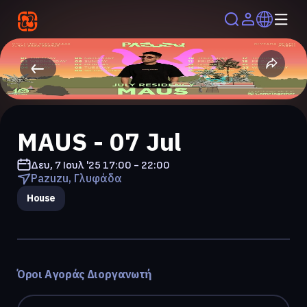
MAUS - 07 Jul
Δευ, 7 Ιουλ '25
17:00 - 22:00
Pazuzu, Γλυφάδα
House
Όροι Αγοράς Διοργανωτή