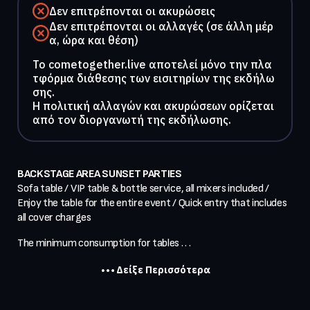
Δεν επιτρέπονται οι ακυρώσεις
Δεν επιτρέπονται οι αλλαγές (σε άλλη μέρ
α, ώρα και θέση)
To cometogether.live αποτελεί μόνο την πλα
τφόρμα διάθεσης των εισιτηρίων της εκδήλω
σης.
Η πολιτική αλλαγών και ακυρώσεων ορίζεται
από τον διοργανωτή της εκδήλωσης.
BACKSTAGE AREA SUNSET PARTIES
Sofa table / VIP table & bottle service, all mixers included / 
Enjoy the table for the entire event / Quick entry that includes 
all cover charges
The minimum consumption for tables . . .
Δείξε Περισσότερα