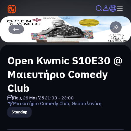
Open Kwmic S10E30 @
Μαιευτήριο Comedy
Club
Πεμ, 29 Μαι '25
21:00 - 23:00
Μαιευτήριο Comedy Club, Θεσσαλονίκη
Standup