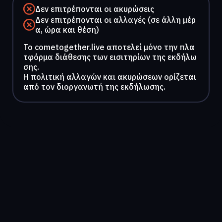
Δεν επιτρέπονται οι ακυρώσεις
Δεν επιτρέπονται οι αλλαγές (σε άλλη μέρ
α, ώρα και θέση)
To cometogether.live αποτελεί μόνο την πλα
τφόρμα διάθεσης των εισιτηρίων της εκδήλω
σης.
Η πολιτική αλλαγών και ακυρώσεων ορίζεται
από τον διοργανωτή της εκδήλωσης.