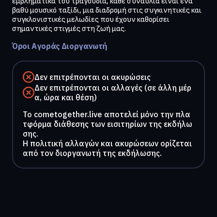
εμβληματικά του τραγούδια, κάθε συναυλία είναι ένα 
βαθύ μουσικό ταξίδι, μια διαδρομή στις συγκινητικές και 
συγκλονιστικές μελωδίες που έχουν καθορίσει 
σημαντικές στιγμές στη ζωή μας.
Όροι Αγοράς Διοργανωτή
Δεν επιτρέπονται οι ακυρώσεις
Δεν επιτρέπονται οι αλλαγές (σε άλλη μέρ
α, ώρα και θέση)
To cometogether.live αποτελεί μόνο την πλα
τφόρμα διάθεσης των εισιτηρίων της εκδήλω
σης.
Η πολιτική αλλαγών και ακυρώσεων ορίζεται
από τον διοργανωτή της εκδήλωσης.