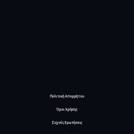
Πολιτική Απορρήτου
Όροι Χρήσης
Συχνές Ερωτήσεις