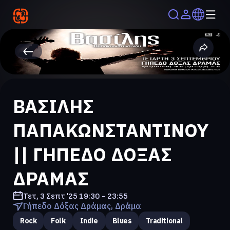
ΒΑΣΙΛΗΣ
ΠΑΠΑΚΩΝΣΤΑΝΤΙΝΟΥ
|| ΓΗΠΕΔΟ ΔΟΞΑΣ
ΔΡΑΜΑΣ
Τετ, 3 Σεπτ '25
19:30 - 23:55
Γήπεδο Δόξας Δράμας, Δράμα
Rock
Folk
Indie
Blues
Traditional